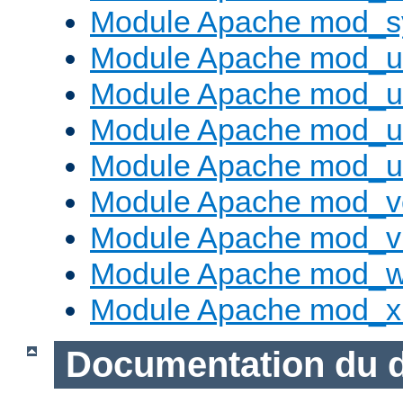
Module Apache mod_s
Module Apache mod_u
Module Apache mod_u
Module Apache mod_us
Module Apache mod_us
Module Apache mod_v
Module Apache mod_vh
Module Apache mod_w
Module Apache mod_x
Documentation du 