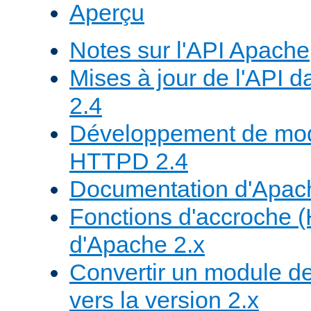
Aperçu
Notes sur l'API Apache
Mises à jour de l'API
2.4
Développement de mod
HTTPD 2.4
Documentation d'Apa
Fonctions d'accroche 
d'Apache 2.x
Convertir un module de
vers la version 2.x