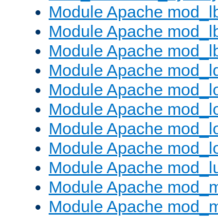
Module Apache mod_l
Module Apache mod_lb
Module Apache mod_l
Module Apache mod_l
Module Apache mod_lo
Module Apache mod_l
Module Apache mod_lo
Module Apache mod_l
Module Apache mod_l
Module Apache mod_
Module Apache mod_