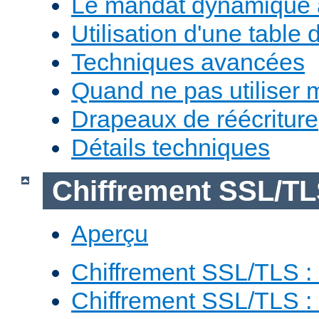
Le mandat dynamique 
Utilisation d'une table 
Techniques avancées
Quand ne pas utiliser 
Drapeaux de réécriture
Détails techniques
Chiffrement SSL/T
Aperçu
Chiffrement SSL/TLS : 
Chiffrement SSL/TLS : 