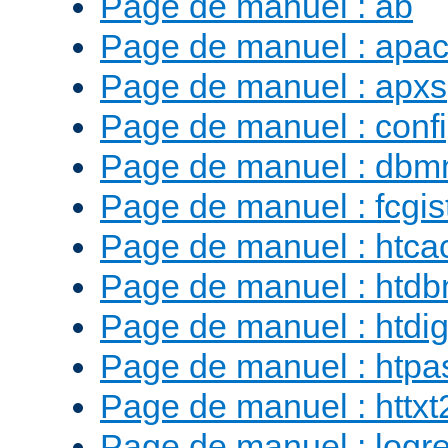
Page de manuel : ab
Page de manuel : apac
Page de manuel : apxs
Page de manuel : conf
Page de manuel : db
Page de manuel : fcgist
Page de manuel : htca
Page de manuel : htd
Page de manuel : htdig
Page de manuel : htp
Page de manuel : httx
Page de manuel : logr