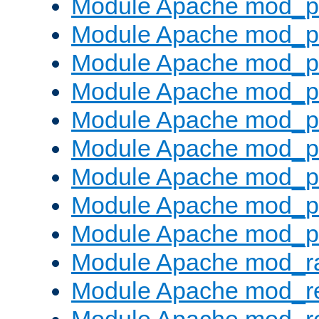
Module Apache mod_p
Module Apache mod_pr
Module Apache mod_p
Module Apache mod_p
Module Apache mod_pr
Module Apache mod_p
Module Apache mod_p
Module Apache mod_p
Module Apache mod_p
Module Apache mod_ra
Module Apache mod_re