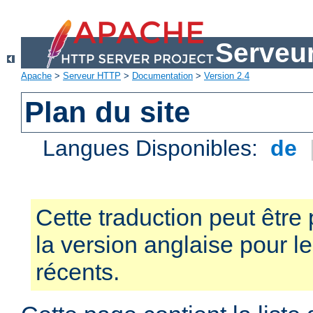
Serveu
Apache
>
Serveur HTTP
>
Documentation
>
Version 2.4
Plan du site
Langues Disponibles:
de
Cette traduction peut être 
la version anglaise pour 
récents.