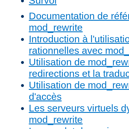
Survol
Documentation de réfé
mod_rewrite
Introduction à l'utilisa
rationnelles avec mod_
Utilisation de mod_rewr
redirections et la trad
Utilisation de mod_rewr
d'accès
Les serveurs virtuels 
mod_rewrite