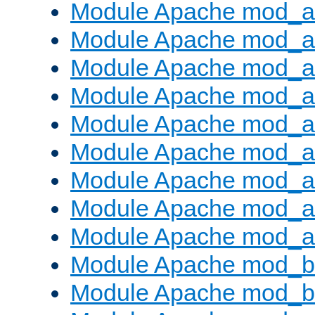
Module Apache mod_a
Module Apache mod_a
Module Apache mod_a
Module Apache mod_
Module Apache mod_au
Module Apache mod_a
Module Apache mod_a
Module Apache mod_a
Module Apache mod_a
Module Apache mod_br
Module Apache mod_bu