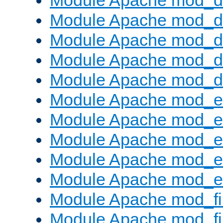
Module Apache mod_
Module Apache mod_de
Module Apache mod_d
Module Apache mod_d
Module Apache mod_
Module Apache mod_
Module Apache mod_e
Module Apache mod_
Module Apache mod_e
Module Apache mod_ext
Module Apache mod_fi
Module Apache mod_fil