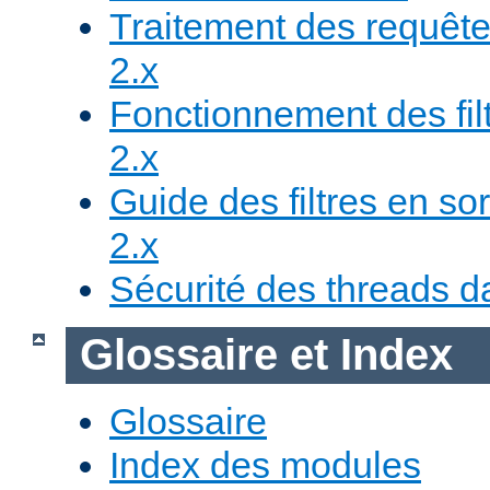
Traitement des requête
2.x
Fonctionnement des fil
2.x
Guide des filtres en sor
2.x
Sécurité des threads da
Glossaire et Index
Glossaire
Index des modules