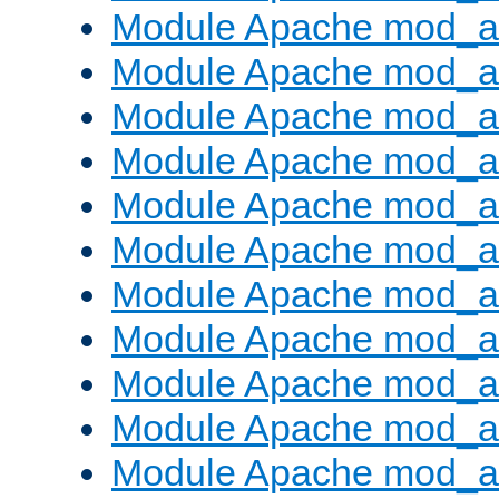
Module Apache mod_a
Module Apache mod_a
Module Apache mod_a
Module Apache mod_a
Module Apache mod_a
Module Apache mod_a
Module Apache mod_a
Module Apache mod_
Module Apache mod_au
Module Apache mod_a
Module Apache mod_au