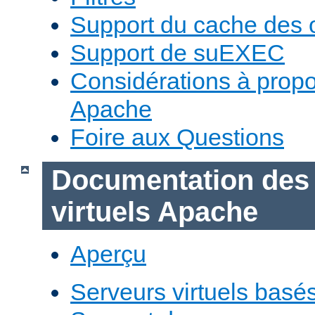
Support du cache des 
Support de suEXEC
Considérations à prop
Apache
Foire aux Questions
Documentation des
virtuels Apache
Aperçu
Serveurs virtuels basé