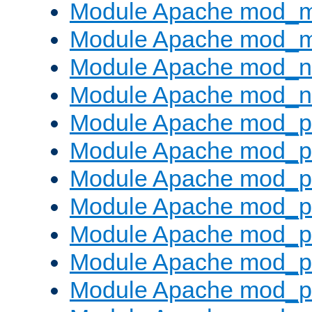
Module Apache mod_
Module Apache mod_
Module Apache mod_ne
Module Apache mod_n
Module Apache mod_pr
Module Apache mod_p
Module Apache mod_p
Module Apache mod_p
Module Apache mod_p
Module Apache mod_p
Module Apache mod_pr