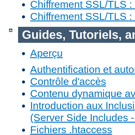
Chiffrement SSL/TLS :
Chiffrement SSL/TLS 
Guides, Tutoriels, 
Aperçu
Authentification et auto
Contrôle d'accès
Contenu dynamique a
Introduction aux Inclus
(Server Side Includes -
Fichiers .htaccess