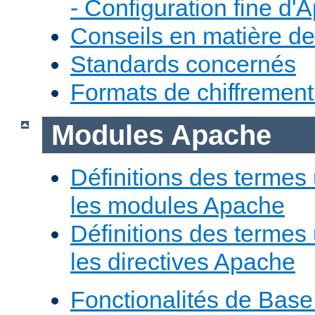
- Configuration fine d'
Conseils en matière de
Standards concernés
Formats de chiffremen
Modules Apache
Définitions des termes 
les modules Apache
Définitions des termes 
les directives Apache
Fonctionalités de Bas