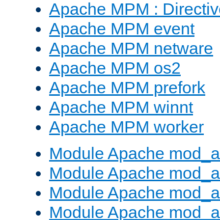
Apache MPM : Direct
Apache MPM event
Apache MPM netware
Apache MPM os2
Apache MPM prefork
Apache MPM winnt
Apache MPM worker
Module Apache mod_a
Module Apache mod_a
Module Apache mod_al
Module Apache mod_a