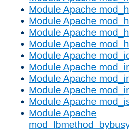
Module Apache mod_h
Module Apache mod_h
Module Apache mod_he
Module Apache mod_h
Module Apache mod_i
Module Apache mod_
Module Apache mod_i
Module Apache mod_i
Module Apache mod_is
Module Apache
mod_lbmethod_bybus