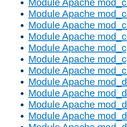
Module Apache mod_c
Module Apache mod_c
Module Apache mod_c
Module Apache mod_c
Module Apache mod_c
Module Apache mod_c
Module Apache mod_ch
Module Apache mod_d
Module Apache mod_d
Module Apache mod_d
Module Apache mod_d