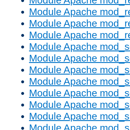
Module Apache mod_r
Module Apache mod_r
Module Apache mod_r
Module Apache mod_re
Module Apache mod_s
Module Apache mod_s
Module Apache mod_s
Module Apache mod_se
Module Apache mod_s
Module Apache mod_se
Module Apache mod_s
Module Apache mod_