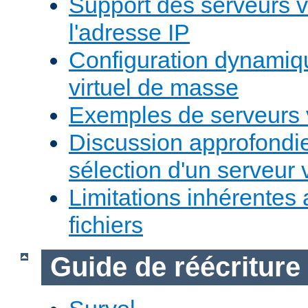
Support des serveurs v
l'adresse IP
Configuration dynamiq
virtuel de masse
Exemples de serveurs v
Discussion approfondie
sélection d'un serveur v
Limitations inhérentes
fichiers
Guide de réécriture