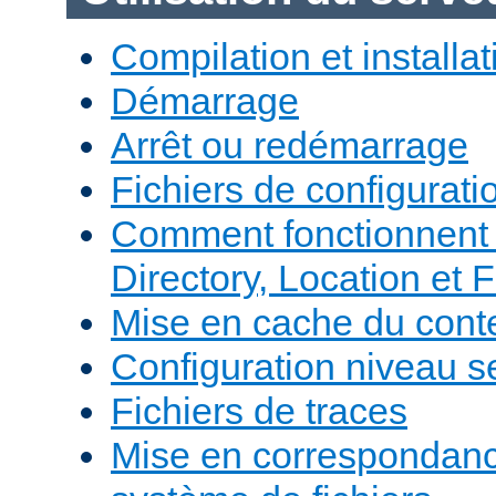
Compilation et installat
Démarrage
Arrêt ou redémarrage
Fichiers de configurati
Comment fonctionnent 
Directory, Location et F
Mise en cache du cont
Configuration niveau s
Fichiers de traces
Mise en correspondan