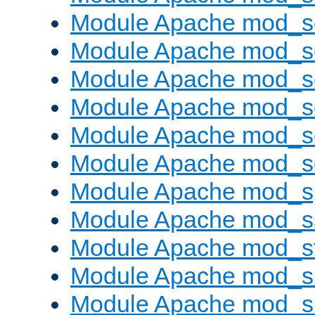
Module Apache mod_s
Module Apache mod_
Module Apache mod_s
Module Apache mod_
Module Apache mod_s
Module Apache mod_
Module Apache mod_s
Module Apache mod_s
Module Apache mod_s
Module Apache mod_su
Module Apache mod_s