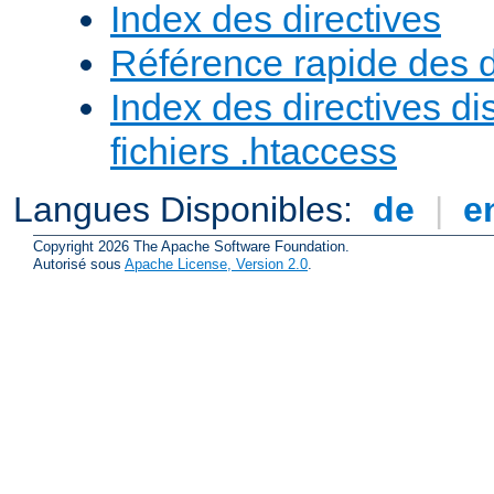
Index des directives
Référence rapide des d
Index des directives di
fichiers .htaccess
Langues Disponibles:
de
|
e
Copyright 2026 The Apache Software Foundation.
Autorisé sous
Apache License, Version 2.0
.