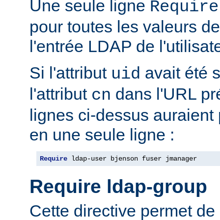
Une seule ligne
Require
pour toutes les valeurs de 
l'entrée LDAP de l'utilisat
Si l'attribut
avait été s
uid
l'attribut
dans l'URL pré
cn
lignes ci-dessus auraient
en une seule ligne :
Require
 ldap-user bjenson fuser jmanager
Require ldap-group
Cette directive permet de