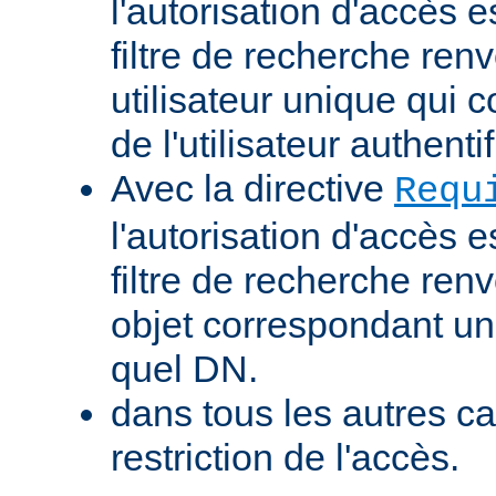
l'autorisation d'accès e
filtre de recherche renv
utilisateur unique qui
de l'utilisateur authentif
Avec la directive
Requ
l'autorisation d'accès e
filtre de recherche ren
objet correspondant un
quel DN.
dans tous les autres ca
restriction de l'accès.