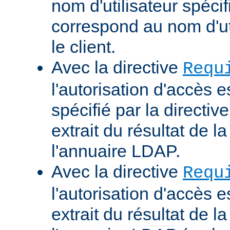
nom d'utilisateur spécif
correspond au nom d'uti
le client.
Avec la directive
Requ
l'autorisation d'accès 
spécifié par la directi
extrait du résultat de 
l'annuaire LDAP.
Avec la directive
Requ
l'autorisation d'accès 
extrait du résultat de 