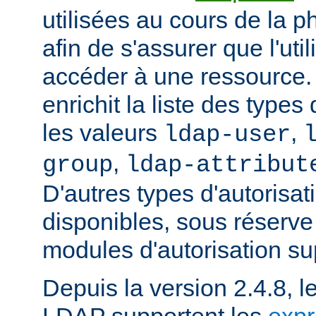
utilisées au cours de la p
afin de s'assurer que l'uti
accéder à une ressource
enrichit la liste des types
les valeurs
,
ldap-user
,
group
ldap-attribut
D'autres types d'autorisat
disponibles, sous réserv
modules d'autorisation s
Depuis la version 2.4.8, l