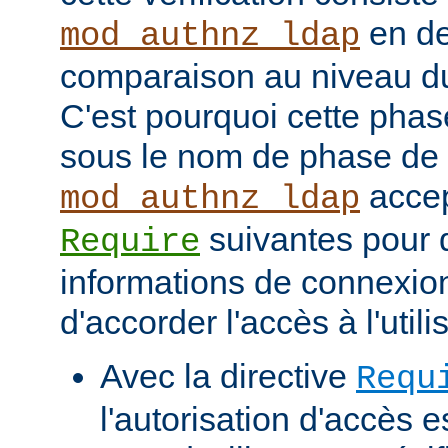
en de
mod_authnz_ldap
comparaison au niveau d
C'est pourquoi cette phas
sous le nom de phase de
accep
mod_authnz_ldap
suivantes pour d
Require
informations de connexio
d'accorder l'accès à l'utili
Avec la directive
Requ
l'autorisation d'accès e