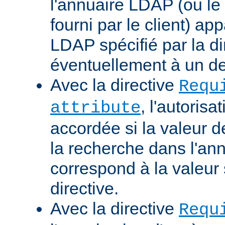
l'annuaire LDAP (ou le 
fourni par le client) ap
LDAP spécifié par la di
éventuellement à un d
Avec la directive
Requ
, l'autorisa
attribute
accordée si la valeur de 
la recherche dans l'a
correspond à la valeur 
directive.
Avec la directive
Requ