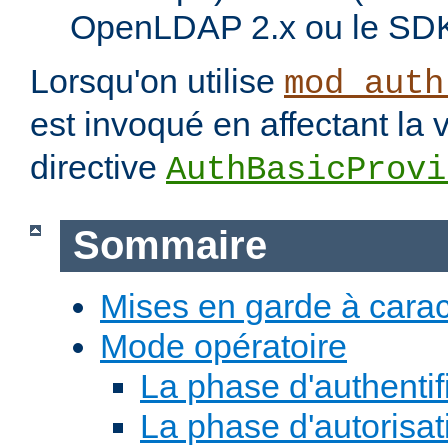
OpenLDAP 2.x ou le SDK
Lorsqu'on utilise
mod_auth
est invoqué en affectant la 
directive
AuthBasicProvi
Sommaire
Mises en garde à carac
Mode opératoire
La phase d'authentif
La phase d'autorisat