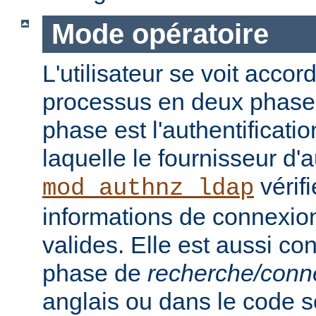
Mode opératoire
L'utilisateur se voit accor
processus en deux phase
phase est l'authentificati
laquelle le fournisseur d'a
vérifi
mod_authnz_ldap
informations de connexion 
valides. Elle est aussi c
phase de
recherche/conn
anglais ou dans le code s