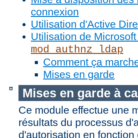
connexion
Utilisation d'Active Dir
Utilisation de Microso
mod_authnz_ldap
Comment ça march
Mises en garde
Mises en garde à ca
Ce module effectue une 
résultats du processus d'a
d'autorisation en fonction