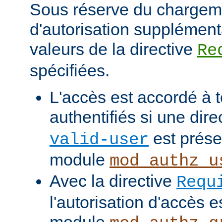
Sous réserve du chargem
d'autorisation supplément
valeurs de la directive
Re
spécifiées.
L'accès est accordé à t
authentifiés si une dire
est prése
valid-user
module
mod_authz_u
Avec la directive
Requ
l'autorisation d'accès e