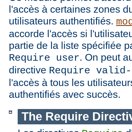
l'accès à certaines zones d
utilisateurs authentifiés.
mo
accorde l'accès si l'utilisateu
partie de la liste spécifiée 
. On peut au
Require user
directive
Require valid-
l'accès à tous les utilisateur
authentifiés avec succès.
The Require Directi