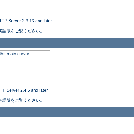
TTP Server 2.3.13 and later.
英語版をご覧ください。
the main server
TP Server 2.4.5 and later.
英語版をご覧ください。